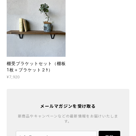
棚受ブラケットセット（棚板
1枚＋ブラケット２ｹ）
¥7,920
メールマガジンを受け取る
新商品やキャンペーンなどの最新情報をお届けいたしま
す。