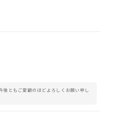
今後ともご愛顧のほどよろしくお願い申し