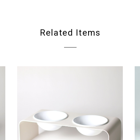
Related Items