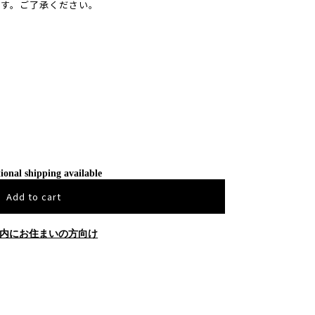
ます。ご了承ください。
ional shipping available
Add to cart
内にお住まいの方向け