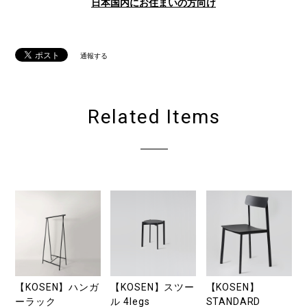
日本国内にお住まいの方向け
通報する
Related Items
【KOSEN】ハンガ
【KOSEN】スツー
【KOSEN】
ーラック
ル 4legs
STANDARD