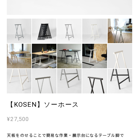
【KOSEN】ソーホース
¥27,500
天板をのせることで簡易な作業・展示台になるテーブル脚で