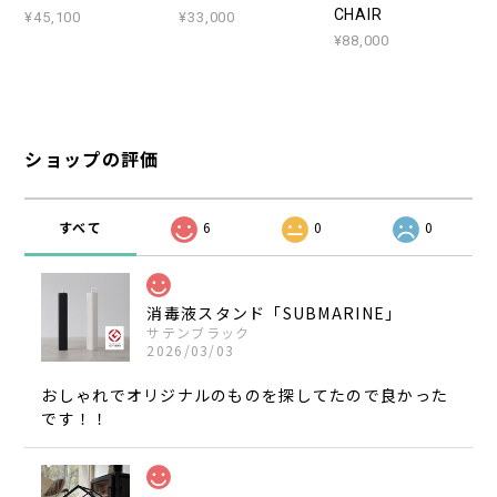
CHAIR
¥45,100
¥33,000
¥88,000
ショップの評価
すべて
6
0
0
消毒液スタンド「SUBMARINE」
サテンブラック
2026/03/03
おしゃれでオリジナルのものを探してたので良かった
です！！