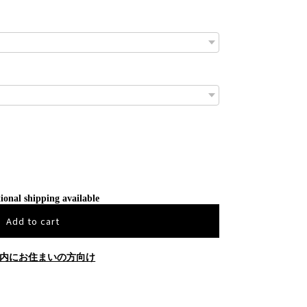
ional shipping available
Add to cart
内にお住まいの方向け