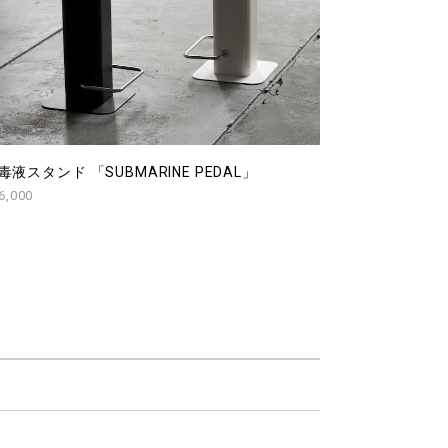
毒液スタンド 「SUBMARINE PEDAL」
6,000