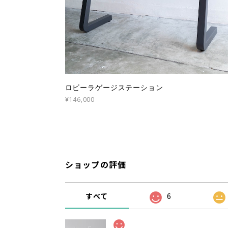
ロビーラゲージステーション
¥146,000
ショップの評価
すべて
6