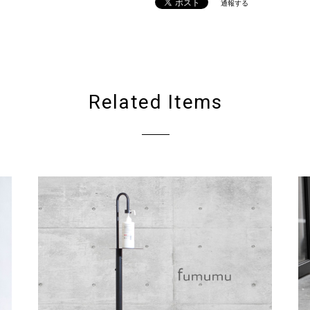
通報する
Related Items