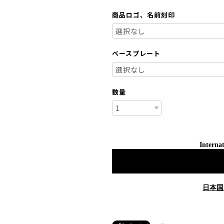
商品ロゴ、名前刻印
ベースプレート
数量
Internat
日本国