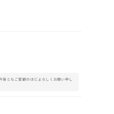
今後ともご愛顧のほどよろしくお願い申し